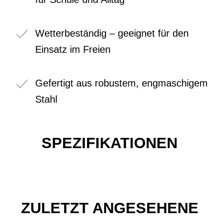
Wetterbeständig – geeignet für den
Einsatz im Freien
Gefertigt aus robustem, engmaschigem
Stahl
SPEZIFIKATIONEN
ZULETZT ANGESEHENE