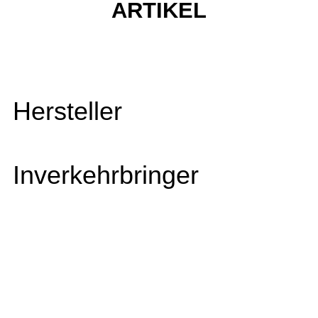
ARTIKEL
Hersteller
Inverkehrbringer