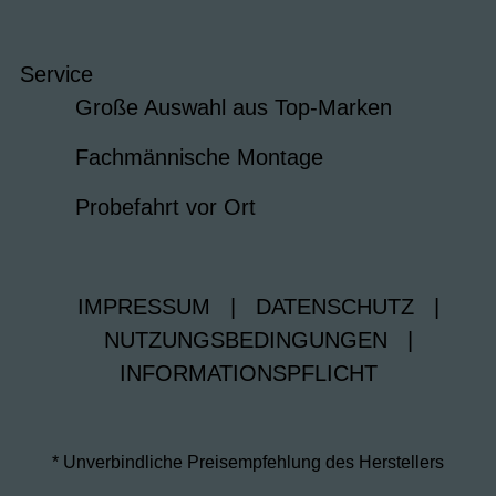
Service
Große Auswahl aus Top-Marken
Fachmännische Montage
Probefahrt vor Ort
IMPRESSUM
|
DATENSCHUTZ
|
NUTZUNGSBEDINGUNGEN
|
INFORMATIONSPFLICHT
* Unverbindliche Preisempfehlung des Herstellers