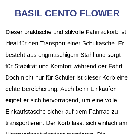
BASIL CENTO FLOWER
Dieser praktische und stilvolle Fahrradkorb ist
ideal für den Transport einer Schultasche. Er
besteht aus engmaschigem Stahl und sorgt
für Stabilität und Komfort während der Fahrt.
Doch nicht nur für Schüler ist dieser Korb eine
echte Bereicherung: Auch beim Einkaufen
eignet er sich hervorragend, um eine volle
Einkaufstasche sicher auf dem Fahrrad zu
transportieren. Der Korb lässt sich einfach am