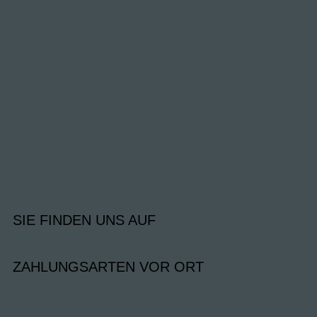
SIE FINDEN UNS AUF
ZAHLUNGSARTEN VOR ORT