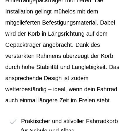
Hinterradgepäckträger montieren. Die
Installation gelingt mühelos mit dem
mitgelieferten Befestigungsmaterial. Dabei
wird der Korb in Längsrichtung auf dem
Gepäckträger angebracht. Dank des
verstärkten Rahmens überzeugt der Korb
durch hohe Stabilität und Langlebigkeit. Das
ansprechende Design ist zudem
wetterbeständig – ideal, wenn dein Fahrrad
auch einmal längere Zeit im Freien steht.
Praktischer und stilvoller Fahrradkorb
für Schule und Alltag