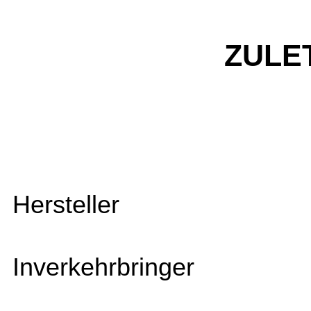
ZULE
Hersteller
Inverkehrbringer