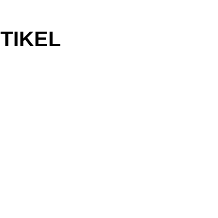
TIKEL