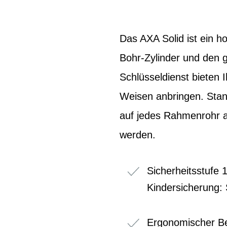
Das AXA Solid ist ein h
Bohr-Zylinder und den 
Schlüsseldienst bieten 
Weisen anbringen. Stan
auf jedes Rahmenrohr a
werden.
Sicherheitsstufe 
Kindersicherung: 
Ergonomischer Be