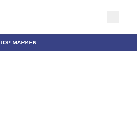
TOP-MARKEN