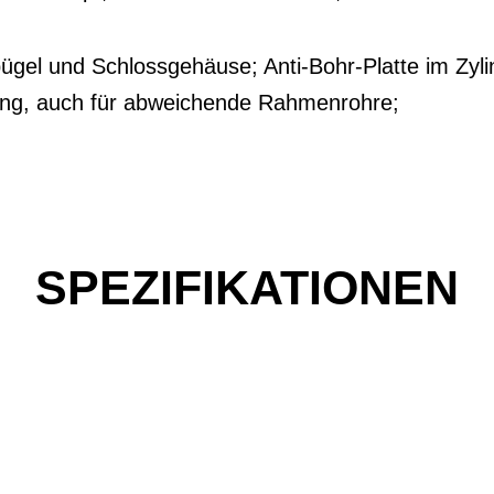
ügel und Schlossgehäuse; Anti-Bohr-Platte im Zyli
gung, auch für abweichende Rahmenrohre;
SPEZIFIKATIONEN