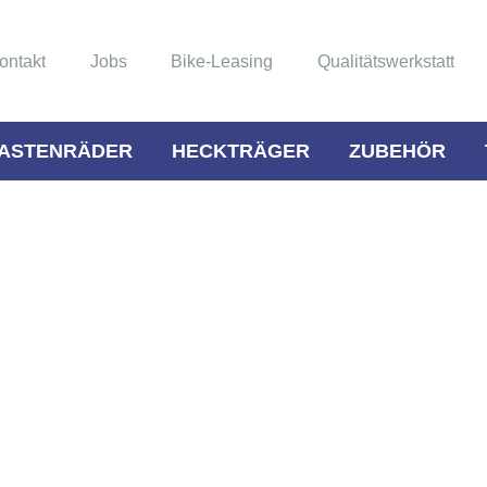
ontakt
Jobs
Bike-Leasing
Qualitätswerkstatt
ASTENRÄDER
HECKTRÄGER
ZUBEHÖR