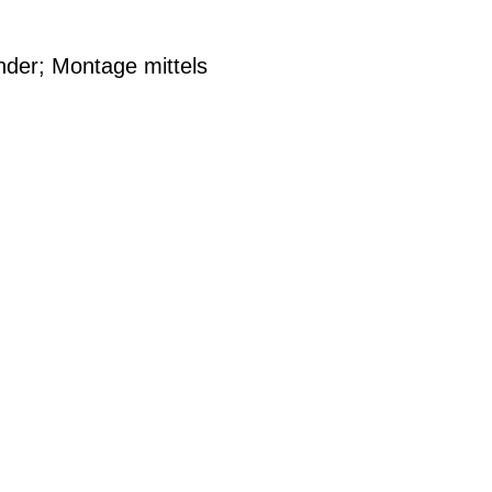
nder; Montage mittels