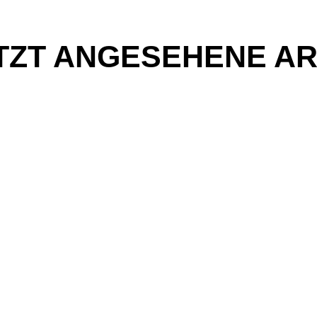
TZT ANGESEHENE AR