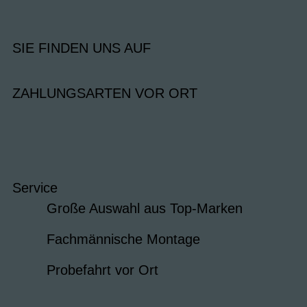
SIE FINDEN UNS AUF
ZAHLUNGSARTEN VOR ORT
Service
Große Auswahl aus Top-Marken
Fachmännische Montage
Probefahrt vor Ort