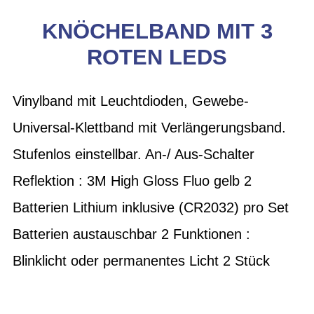
KNÖCHELBAND MIT 3
ROTEN LEDS
Vinylband mit Leuchtdioden, Gewebe-
Universal-Klettband mit Verlängerungsband.
Stufenlos einstellbar. An-/ Aus-Schalter
Reflektion : 3M High Gloss Fluo gelb 2
Batterien Lithium inklusive (CR2032) pro Set
Batterien austauschbar 2 Funktionen :
Blinklicht oder permanentes Licht 2 Stück