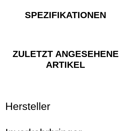
SPEZIFIKATIONEN
ZULETZT ANGESEHENE
ARTIKEL
Hersteller