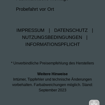
Probefahrt vor Ort
IMPRESSUM
|
DATENSCHUTZ
|
NUTZUNGSBEDINGUNGEN
|
INFORMATIONSPFLICHT
* Unverbindliche Preisempfehlung des Herstellers
Weitere Hinweise
Irrtümer, Tippfehler und technische Änderungen
vorbehalten. Farbabweichungen möglich. Stand:
September 2023