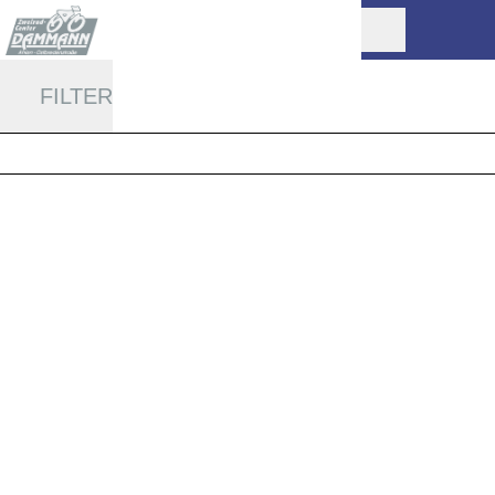
FILTER