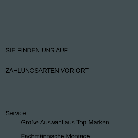
SIE FINDEN UNS AUF
ZAHLUNGSARTEN VOR ORT
Service
Große Auswahl aus Top-Marken
Fachmännische Montage